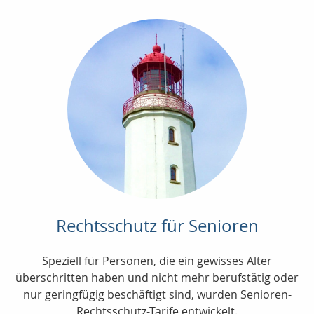
Rechtsschutz für Senioren
Speziell für Personen, die ein gewisses Alter
überschritten haben und nicht mehr berufstätig oder
nur geringfügig beschäftigt sind, wurden Senioren-
Rechtsschutz-Tarife entwickelt.