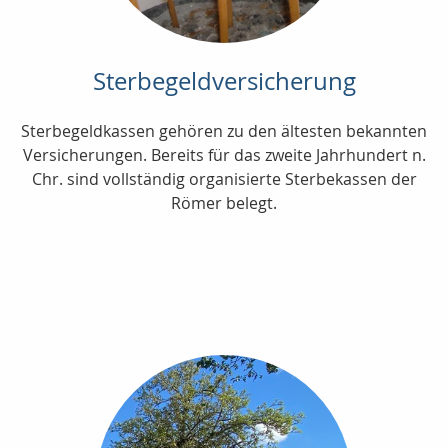
Sterbegeldversicherung
Sterbegeldkassen gehören zu den ältesten bekannten
Versicherungen. Bereits für das zweite Jahrhundert n.
Chr. sind vollständig organisierte Sterbekassen der
Römer belegt.