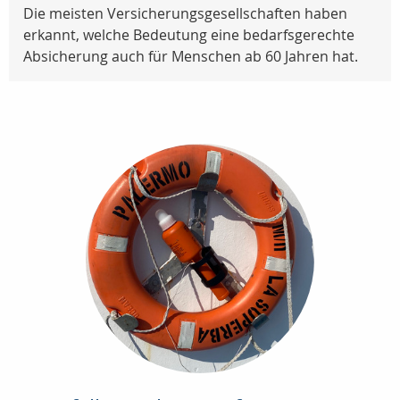
Die meisten Versicherungsgesellschaften haben
erkannt, welche Bedeutung eine bedarfsgerechte
Absicherung auch für Menschen ab 60 Jahren hat.