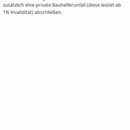
zusätzlich eine private Bauhelferunfall (diese leistet ab
1% Invalidität) abschließen.