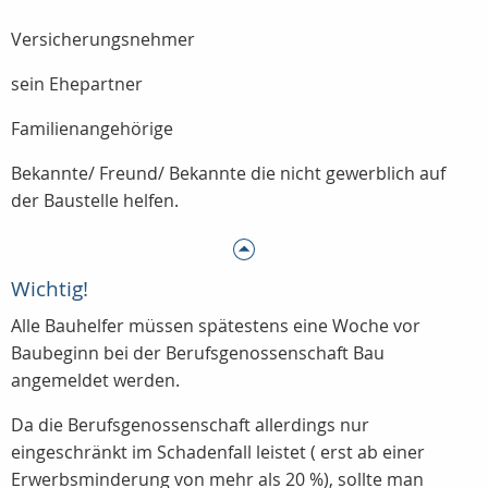
Versicherungsnehmer
sein Ehepartner
Familienangehörige
Bekannte/ Freund/ Bekannte die nicht gewerblich auf
der Baustelle helfen.
Wichtig!
Alle Bauhelfer müssen spätestens eine Woche vor
Baubeginn bei der Berufsgenossenschaft Bau
angemeldet werden.
Da die Berufsgenossenschaft allerdings nur
eingeschränkt im Schadenfall leistet ( erst ab einer
Erwerbsminderung von mehr als 20 %), sollte man