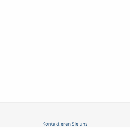
Kontaktieren Sie uns