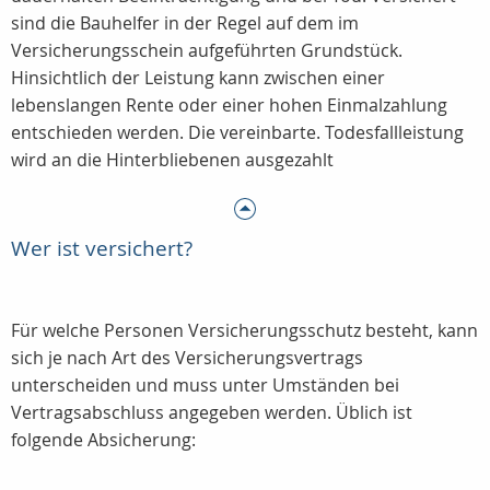
sind die Bauhelfer in der Regel auf dem im
Versicherungsschein aufgeführten Grundstück.
Hinsichtlich der Leistung kann zwischen einer
lebenslangen Rente oder einer hohen Einmalzahlung
entschieden werden. Die vereinbarte. Todesfallleistung
wird an die Hinterbliebenen ausgezahlt
Wer ist versichert?
Für welche Personen Versicherungsschutz besteht, kann
sich je nach Art des Versicherungsvertrags
unterscheiden und muss unter Umständen bei
Vertragsabschluss angegeben werden. Üblich ist
folgende Absicherung: