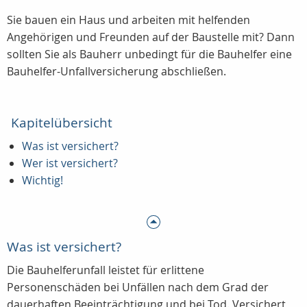
Sie bauen ein Haus und arbeiten mit helfenden
Angehörigen und Freunden auf der Baustelle mit? Dann
sollten Sie als Bauherr unbedingt für die Bauhelfer eine
Bauhelfer-Unfallversicherung abschließen.
Kapitelübersicht
Was ist versichert?
Wer ist versichert?
Wichtig!
Was ist versichert?
Die Bauhelferunfall leistet für erlittene
Personenschäden bei Unfällen nach dem Grad der
dauerhaften Beeinträchtigung und bei Tod. Versichert