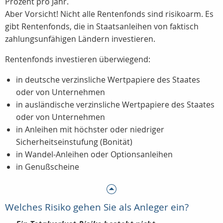
Prozent pro Jahr.
Aber Vorsicht! Nicht alle Rentenfonds sind risikoarm. Es
gibt Rentenfonds, die in Staatsanleihen von faktisch
zahlungsunfähigen Ländern investieren.
Rentenfonds investieren überwiegend:
in deutsche verzinsliche Wertpapiere des Staates
oder von Unternehmen
in ausländische verzinsliche Wertpapiere des Staates
oder von Unternehmen
in Anleihen mit höchster oder niedriger
Sicherheitseinstufung (Bonität)
in Wandel-Anleihen oder Optionsanleihen
in Genußscheine
Welches Risiko gehen Sie als Anleger ein?