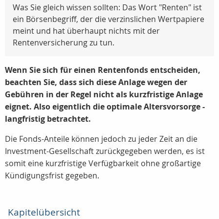
Was Sie gleich wissen sollten: Das Wort "Renten" ist
ein Börsenbegriff, der die verzinslichen Wertpapiere
meint und hat überhaupt nichts mit der
Rentenversicherung zu tun.
Wenn Sie sich für einen Rentenfonds entscheiden,
beachten Sie, dass sich diese Anlage wegen der
Gebühren in der Regel nicht als kurzfristige Anlage
eignet. Also eigentlich die optimale Altersvorsorge -
langfristig betrachtet.
Die Fonds-Anteile können jedoch zu jeder Zeit an die
Investment-Gesellschaft zurückgegeben werden, es ist
somit eine kurzfristige Verfügbarkeit ohne großartige
Kündigungsfrist gegeben.
Kapitelübersicht