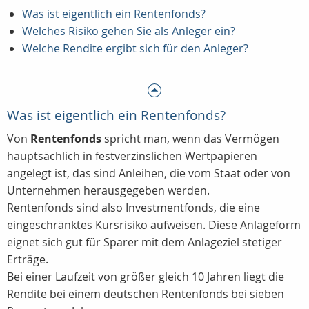
Was ist eigentlich ein Rentenfonds?
Welches Risiko gehen Sie als Anleger ein?
Welche Rendite ergibt sich für den Anleger?
Was ist eigentlich ein Rentenfonds?
Von
Rentenfonds
spricht man, wenn das Vermögen
hauptsächlich in festverzinslichen Wertpapieren
angelegt ist, das sind Anleihen, die vom Staat oder von
Unternehmen herausgegeben werden.
Rentenfonds sind also Investmentfonds, die eine
eingeschränktes Kursrisiko aufweisen. Diese Anlageform
eignet sich gut für Sparer mit dem Anlageziel stetiger
Erträge.
Bei einer Laufzeit von größer gleich 10 Jahren liegt die
Rendite bei einem deutschen Rentenfonds bei sieben