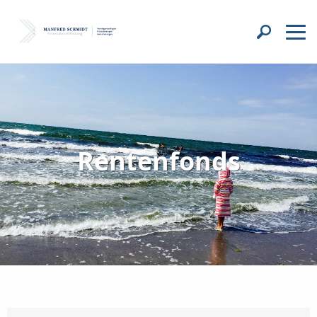
Rentenfonds