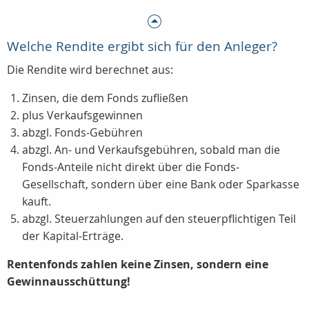
Welche Rendite ergibt sich für den Anleger?
Die Rendite wird berechnet aus:
Zinsen, die dem Fonds zufließen
plus Verkaufsgewinnen
abzgl. Fonds-Gebühren
abzgl. An- und Verkaufsgebühren, sobald man die
Fonds-Anteile nicht direkt über die Fonds-
Gesellschaft, sondern über eine Bank oder Sparkasse
kauft.
abzgl. Steuerzahlungen auf den steuerpflichtigen Teil
der Kapital-Erträge.
Rentenfonds zahlen keine Zinsen, sondern eine
Gewinnausschüttung!