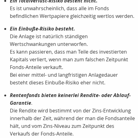
Ein Totalverlust-Risiko besteht nicht.
Es ist unwahrscheinlich, dass alle im Fonds
befindlichen Wertpapiere gleichzeitig wertlos werden.
Ein Einbuße-Risiko besteht.
Die Anlage ist natürlich ständigen
Wertschwankungen unterworfen.
Es kann passieren, dass man Teile des investierten
Kapitals verliert, wenn man zum falschen Zeitpunkt
Fonds-Anteile verkauft.
Bei einer mittel- und langfristigen Anlagedauer
besteht dieses Einbuße-Risiko eher nicht.
Rentenfonds bieten keinerlei Rendite- oder Ablauf-
Garantie
.
Die Rendite wird bestimmt von der Zins-Entwicklung
innerhalb der Zeit, während der man die Fondsanteile
hält, und vom Zins-Niveau zum Zeitpunkt des
Verkaufs der Fonds-Anteile.