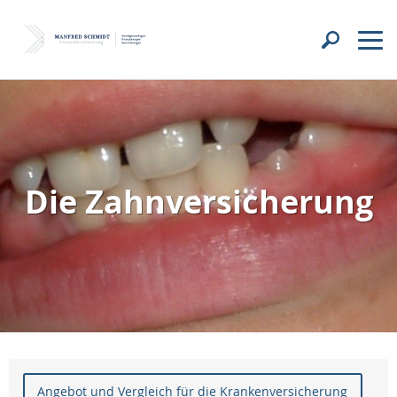
Die Zahnversicherung
Angebot und Vergleich für die Krankenversicherung