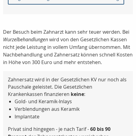
Der Besuch beim Zahnarzt kann sehr teuer werden. Bei
Wurzelbehandlungen
wird von den Gesetzlichen Kassen
nicht jede Leistung in vollem Umfang übernommen. Mit
Nachbehandlung und Zahnersatz können schnell Kosten
in Höhe von 300 Euro und mehr entstehen.
Zahnersatz wird in der Gesetzlichen KV nur noch als
Pauschale geleistet. Die Gesetzlichen
Krankenkassen finanzieren
keine
:
Gold- und Keramik-Inlays
Verblendungen aus Keramik
Implantate
Privat sind hingegen - je nach Tarif -
60 bis 90