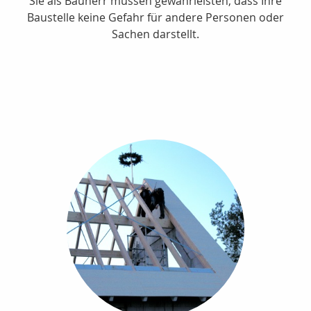
Sie als Bauherr müssen gewährleisten, dass Ihre
Baustelle keine Gefahr für andere Personen oder
Sachen darstellt.