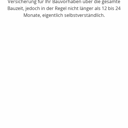
Versicherung für Ihr Bauvorhaben über die gesamte
Bauzeit, jedoch in der Regel nicht länger als 12 bis 24
Monate, eigentlich selbstverständlich.