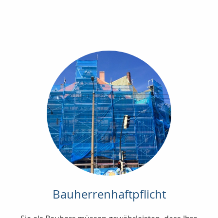
Bauherrenhaftpflicht