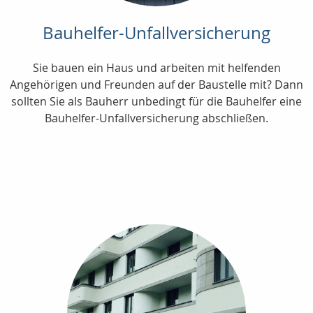
Bauhelfer-Unfallversicherung
Sie bauen ein Haus und arbeiten mit helfenden
Angehörigen und Freunden auf der Baustelle mit? Dann
sollten Sie als Bauherr unbedingt für die Bauhelfer eine
Bauhelfer-Unfallversicherung abschließen.