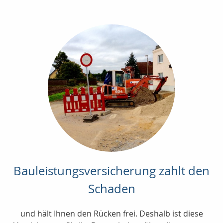
Bauleistungsversicherung zahlt den
Schaden
und hält Ihnen den Rücken frei. Deshalb ist diese