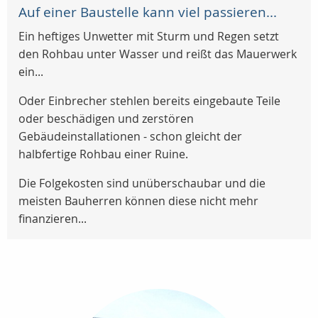
Auf einer Baustelle kann viel passieren...
Ein heftiges Unwetter mit Sturm und Regen setzt
den Rohbau unter Wasser und reißt das Mauerwerk
ein...
Oder Einbrecher stehlen bereits eingebaute Teile
oder beschädigen und zerstören
Gebäudeinstallationen - schon gleicht der
halbfertige Rohbau einer Ruine.
Die Folgekosten sind unüberschaubar und die
meisten Bauherren können diese nicht mehr
finanzieren...