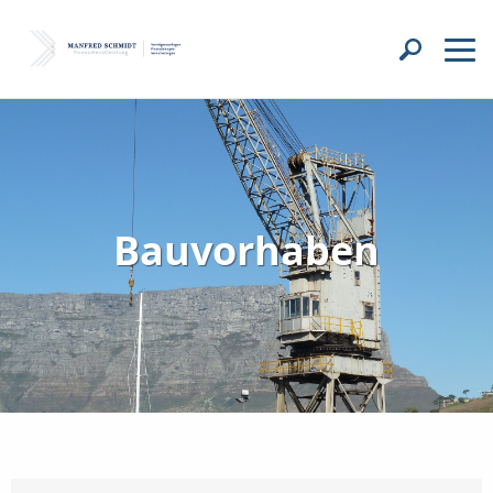
Bauvorhaben