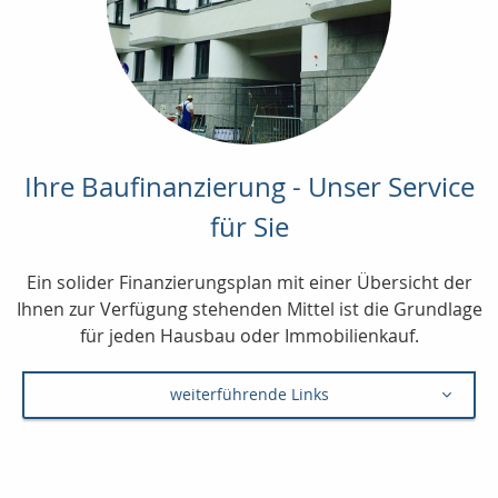
Ihre Baufinanzierung - Unser Service
für Sie
Ein solider Finanzierungsplan mit einer Übersicht der
Ihnen zur Verfügung stehenden Mittel ist die Grundlage
für jeden Hausbau oder Immobilienkauf.
weiterführende Links