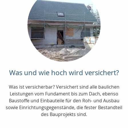
Was und wie hoch wird versichert?
Was ist versicherbar? Versichert sind alle baulichen
Leistungen vom Fundament bis zum Dach, ebenso
Baustoffe und Einbauteile für den Roh- und Ausbau
sowie Einrichtungsgegenstände, die fester Bestandteil
des Bauprojekts sind.