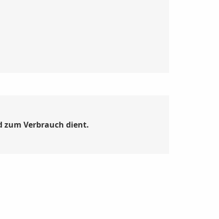
d zum Verbrauch dient.