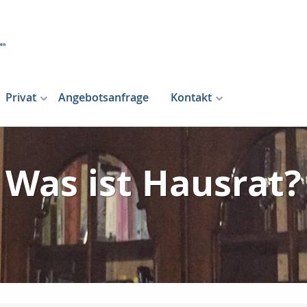
Privat
Angebotsanfrage
Kontakt
Was ist Hausrat?