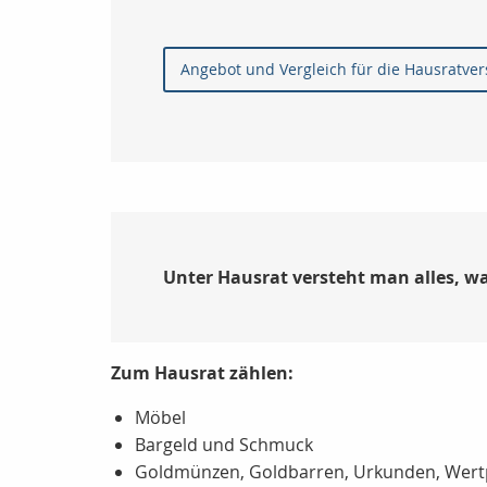
Angebot und Vergleich für die Hausratve
Unter Hausrat versteht man alles, w
Zum Hausrat zählen:
Möbel
Bargeld und Schmuck
Goldmünzen, Goldbarren, Urkunden, Wer