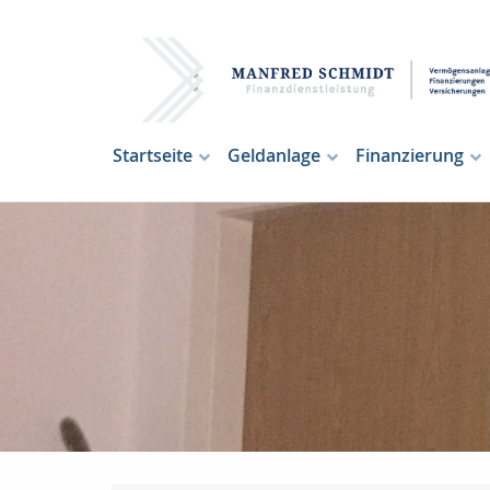
Startseite
Geldanlage
Finanzierung