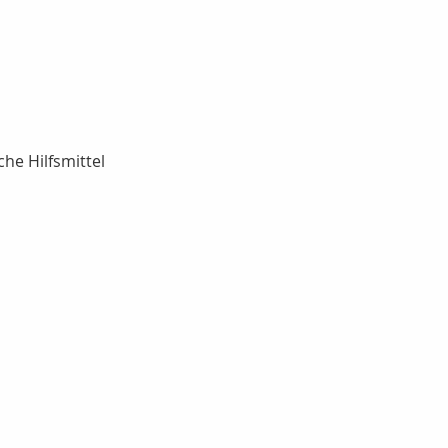
he Hilfsmittel